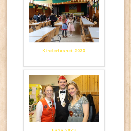
Kinderfasnet 2023
FaSa 2023