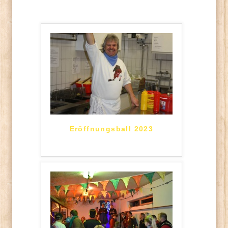
Eröffnungsball 2023