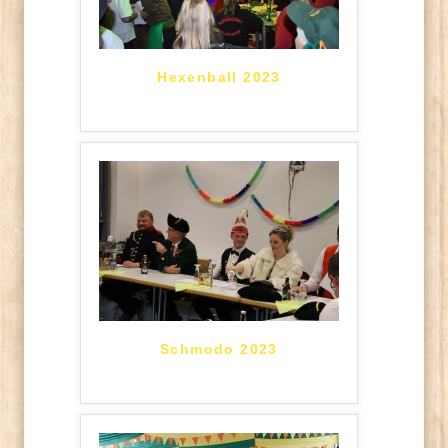
Hexenball 2023
Schmodo 2023