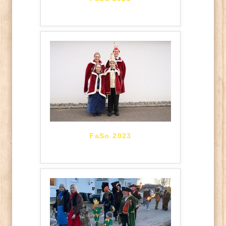
FaSo 2023