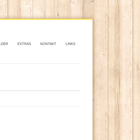
LDER
EXTRAS
KONTAKT
LINKS