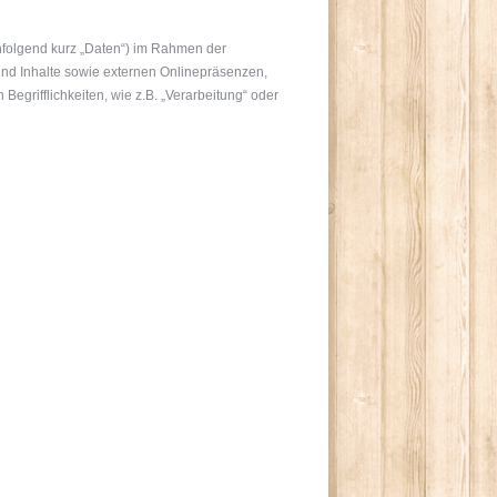
hfolgend kurz „Daten“) im Rahmen der
nd Inhalte sowie externen Onlinepräsenzen,
egrifflichkeiten, wie z.B. „Verarbeitung“ oder