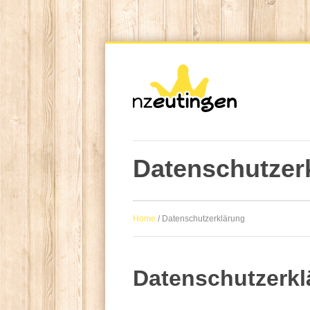
Datenschutzer
Home
/
Datenschutzerklärung
Datenschutzerkl