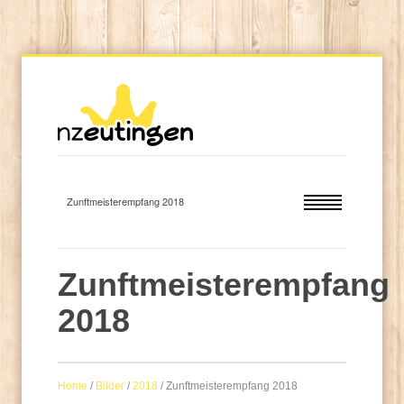
Zunftmeisterempfang
2018
Home
/
Bilder
/
2018
/
Zunftmeisterempfang 2018