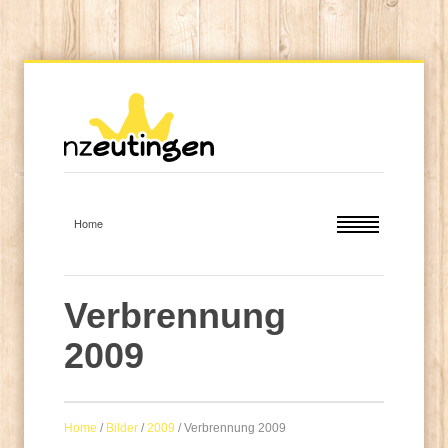
Verbrennung
2009
Home
/
Bilder
/
2009
/
Verbrennung 2009