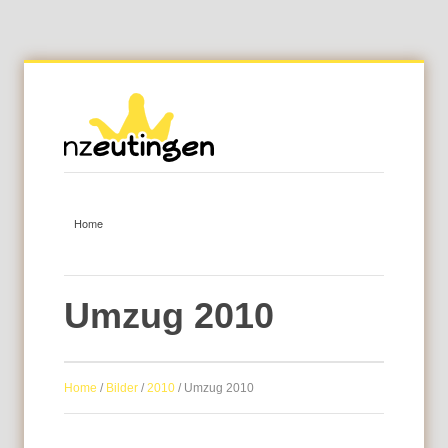
Umzug 2010
Home
/
Bilder
/
2010
/
Umzug 2010