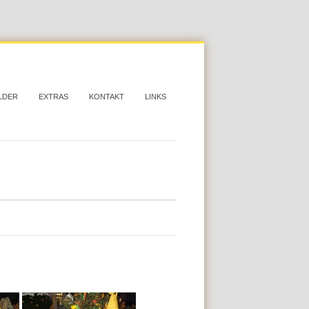
LDER
EXTRAS
KONTAKT
LINKS