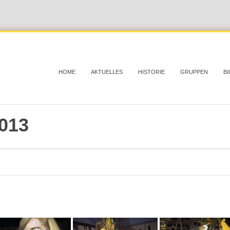
HOME
AKTUELLES
HISTORIE
GRUPPEN
BI
013