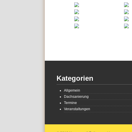
Kategorien
Allgemein
Dachsanierung
Termine
Veranstaltungen