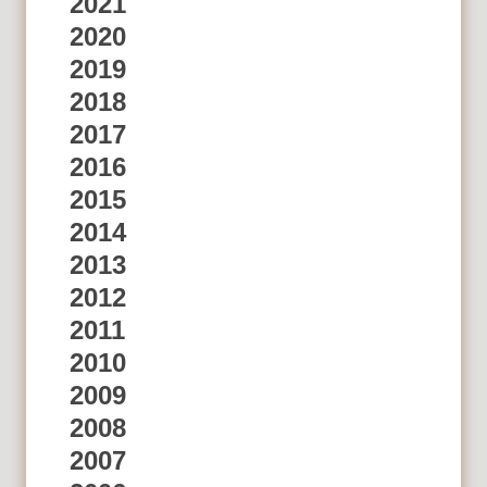
2021
2020
2019
2018
2017
2016
2015
2014
2013
2012
2011
2010
2009
2008
2007