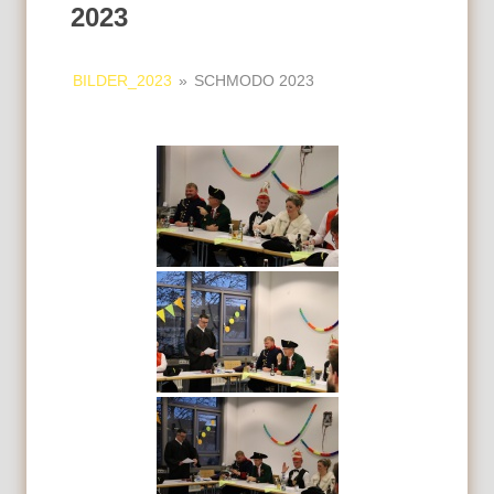
2023
BILDER_2023
»
SCHMODO 2023