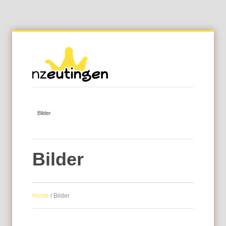
Bilder
Home
/
Bilder